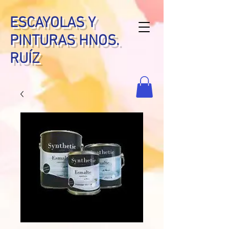
ESCAYOLAS Y
PINTURAS HNOS.
RUÍZ