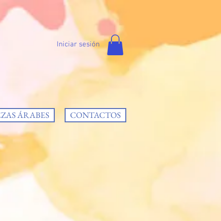
Iniciar sesión
EZAS ÁRABES
CONTACTOS