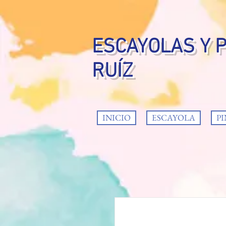
ESCAYOLAS Y 
RUÍZ
INICIO
ESCAYOLA
P