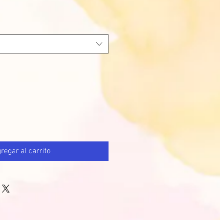
regar al carrito